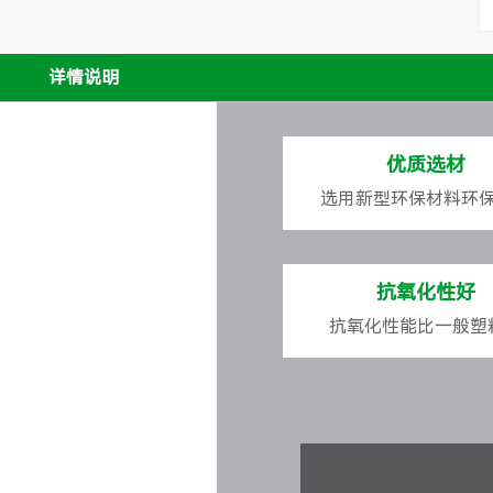
详情说明
优质选材
选用新型环保材料环
抗氧化性好
抗氧化性能比一般塑