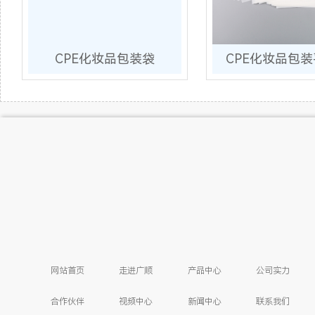
CPE化妆品包装袋
CPE化妆品包
网站首页
走进广顺
产品中心
公司实力
合作伙伴
视频中心
新闻中心
联系我们