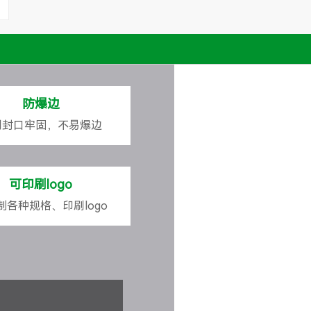
防爆边
侧封口牢固，不易爆边
可印刷logo
制各种规格、印刷logo