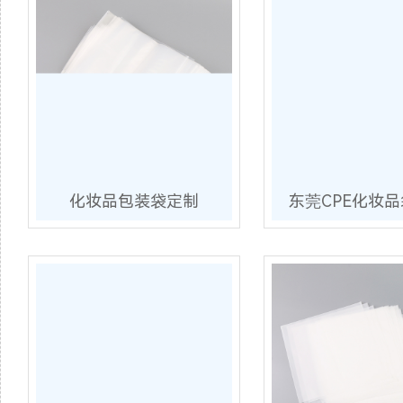
化妆品包装袋定制
东莞CPE化妆