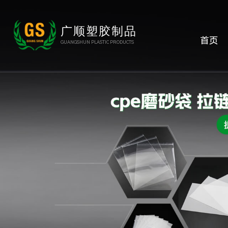
广顺塑胶制品
首页
GUANGSHUN PLASTIC PRODUCTS