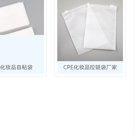
E化妆品自粘袋
CPE化妆品拉链袋厂家