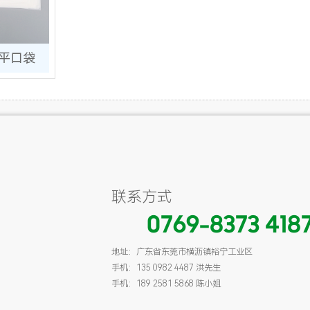
装平口袋
联系方式
0769-8373 418
地址：广东省东莞市横沥镇裕宁工业区
手机：135 0982 4487 洪先生
手机：189 2581 5868 陈小姐