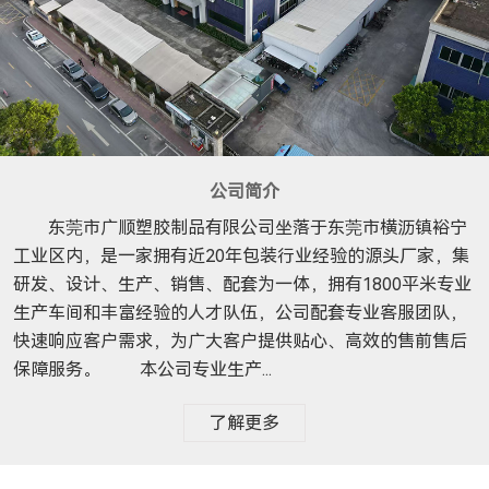
公司简介
东莞市广顺塑胶制品有限公司坐落于东莞市横沥镇裕宁
工业区内，是一家拥有近20年包装行业经验的源头厂家，集
研发、设计、生产、销售、配套为一体，拥有1800平米专业
生产车间和丰富经验的人才队伍，公司配套专业客服团队，
快速响应客户需求，为广大客户提供贴心、高效的售前售后
保障服务。 本公司专业生产...
了解更多