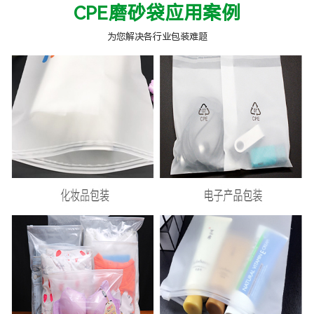
CPE磨砂袋应用案例
为您解决各行业包装难题