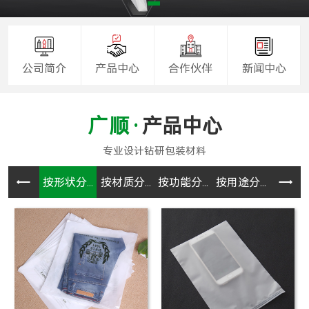
公司简介
产品中心
合作伙伴
新闻中心
产品中心
按形状分...
按材质分...
按功能分...
按用途分...
CPE袋.