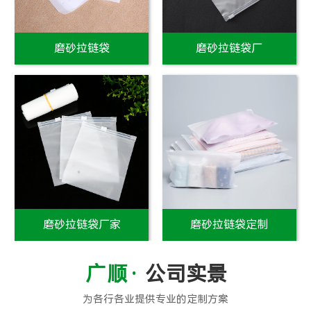
磨砂拉链袋
磨砂拉链袋厂
磨砂拉链袋厂家
磨砂拉链袋定制
公司实景