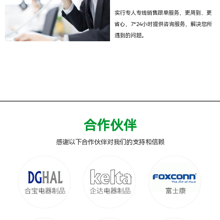
实行专人专线销售跟单服务，更周到、更
省心，7*24小时提供咨询服务，解决您所
遇到的问题。
合作伙伴
感谢以下合作伙伴对我们的支持和信赖