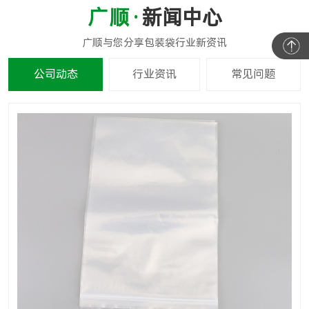
新闻中心
公司动态
行业资讯
常见问题