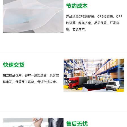
节约成本
产品涵盖CPE磨砂袋、CPE拉链袋、OPP
胶袋等，种类齐全，品质保障，厂家直
销，节约成本。
快速交货
独立成品仓库，客户一通知送货，及时安
排出发，保障及时送货，保证货运安全。
售后无忧