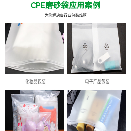
CPE磨砂袋应用案例
为您解决各行业包装难题