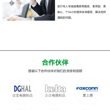
实行专人专线销售跟单服务，更周到、更
省心，7*24小时提供咨询服务，解决您所
遇到的问题。
合作伙伴
感谢以下合作伙伴对我们的支持和信赖