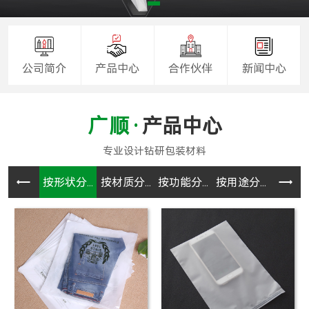
公司简介
产品中心
合作伙伴
新闻中心
产品中心
按形状分...
按材质分...
按功能分...
按用途分...
CPE袋.