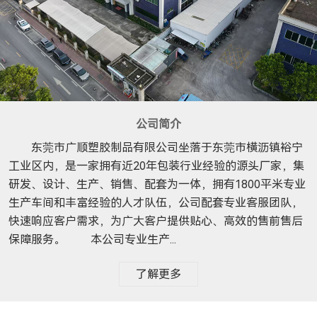
公司简介
东莞市广顺塑胶制品有限公司坐落于东莞市横沥镇裕宁
工业区内，是一家拥有近20年包装行业经验的源头厂家，集
研发、设计、生产、销售、配套为一体，拥有1800平米专业
生产车间和丰富经验的人才队伍，公司配套专业客服团队，
快速响应客户需求，为广大客户提供贴心、高效的售前售后
保障服务。 本公司专业生产...
了解更多