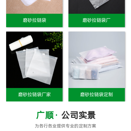
磨砂拉链袋
磨砂拉链袋厂
磨砂拉链袋厂家
磨砂拉链袋定制
公司实景