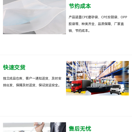
节约成本
产品涵盖CPE磨砂袋、CPE拉链袋、OPP
胶袋等，种类齐全，品质保障，厂家直
销，节约成本。
快速交货
独立成品仓库，客户一通知送货，及时安
排出发，保障及时送货，保证货运安全。
售后无忧