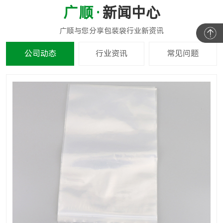
新闻中心
公司动态
行业资讯
常见问题