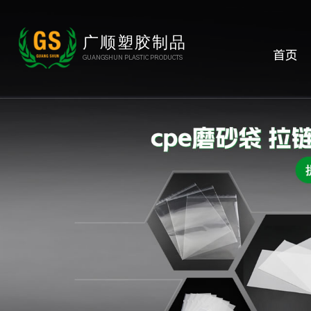
广顺塑胶制品
首页
GUANGSHUN PLASTIC PRODUCTS