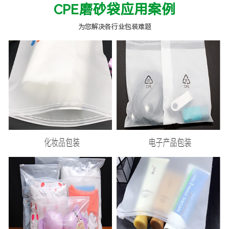
CPE磨砂袋应用案例
为您解决各行业包装难题