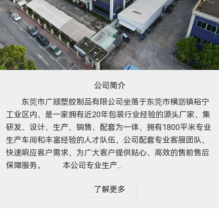
公司简介
东莞市广顺塑胶制品有限公司坐落于东莞市横沥镇裕宁
工业区内，是一家拥有近20年包装行业经验的源头厂家，集
研发、设计、生产、销售、配套为一体，拥有1800平米专业
生产车间和丰富经验的人才队伍，公司配套专业客服团队，
快速响应客户需求，为广大客户提供贴心、高效的售前售后
保障服务。 本公司专业生产...
了解更多