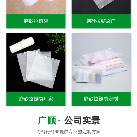
磨砂拉链袋
磨砂拉链袋厂
磨砂拉链袋厂家
磨砂拉链袋定制
公司实景