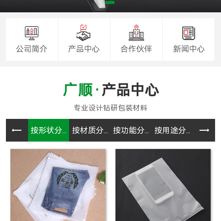
公司简介
产品中心
合作伙伴
新闻中心
产品中心
按形状分...
按材质分...
按功能分...
按用途分...
CPE袋.