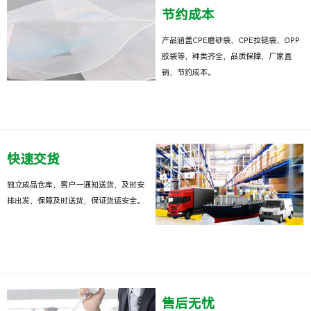
节约成本
产品涵盖CPE磨砂袋、CPE拉链袋、OPP
胶袋等，种类齐全，品质保障，厂家直
销，节约成本。
快速交货
独立成品仓库，客户一通知送货，及时安
排出发，保障及时送货，保证货运安全。
售后无忧