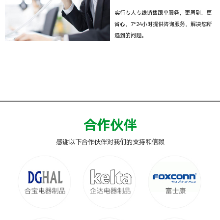
实行专人专线销售跟单服务，更周到、更
省心，7*24小时提供咨询服务，解决您所
遇到的问题。
合作伙伴
感谢以下合作伙伴对我们的支持和信赖