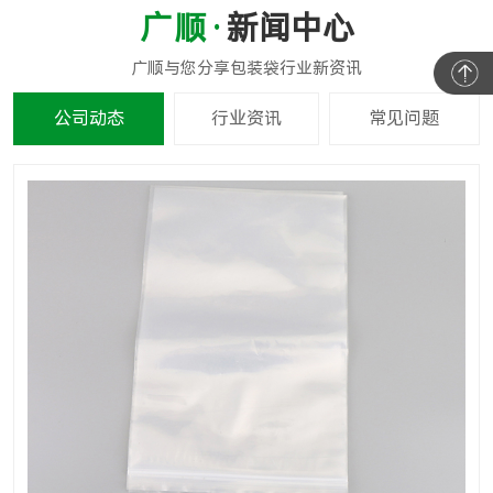
新闻中心
公司动态
行业资讯
常见问题