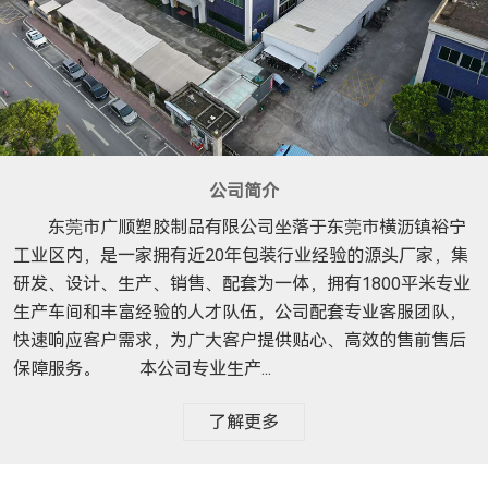
公司简介
东莞市广顺塑胶制品有限公司坐落于东莞市横沥镇裕宁
工业区内，是一家拥有近20年包装行业经验的源头厂家，集
研发、设计、生产、销售、配套为一体，拥有1800平米专业
生产车间和丰富经验的人才队伍，公司配套专业客服团队，
快速响应客户需求，为广大客户提供贴心、高效的售前售后
保障服务。 本公司专业生产...
了解更多