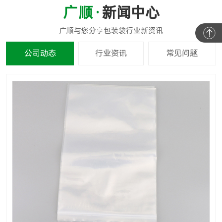
新闻中心
公司动态
行业资讯
常见问题