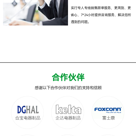
实行专人专线销售跟单服务，更周到、更
省心，7*24小时提供咨询服务，解决您所
遇到的问题。
合作伙伴
感谢以下合作伙伴对我们的支持和信赖