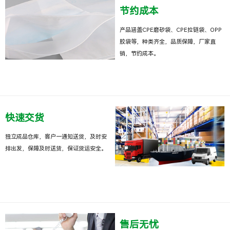
节约成本
产品涵盖CPE磨砂袋、CPE拉链袋、OPP
胶袋等，种类齐全，品质保障，厂家直
销，节约成本。
快速交货
独立成品仓库，客户一通知送货，及时安
排出发，保障及时送货，保证货运安全。
售后无忧