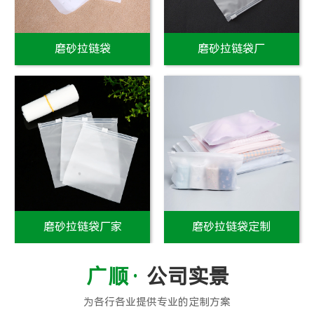
磨砂拉链袋
磨砂拉链袋厂
磨砂拉链袋厂家
磨砂拉链袋定制
公司实景