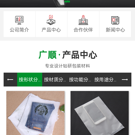
公司简介
产品中心
合作伙伴
新闻中心
产品中心
按形状分...
按材质分...
按功能分...
按用途分...
CPE袋.