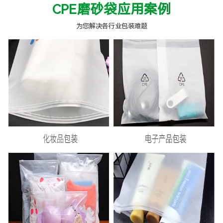
CPE磨砂袋应用案例
为您解决各行业包装难题